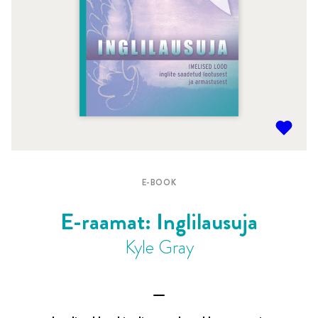
E-BOOK
E-raamat: Inglilausuja
Kyle Gray