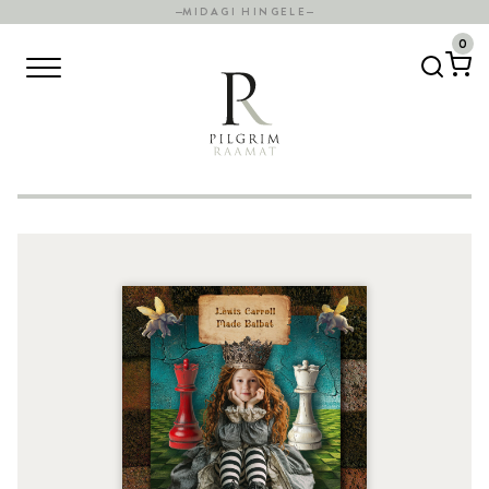
MIDAGI HINGELE
0