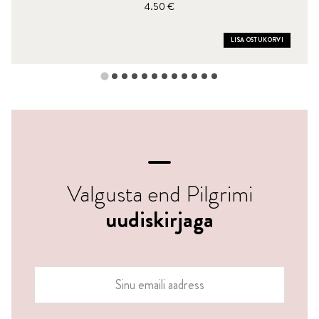
4.50 €
LISA OSTUKORVI
Valgusta end Pilgrimi
uudiskirjaga